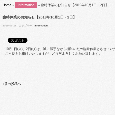
Home
»
Information
» 臨時休業のお知らせ【2019年10月1日・2日】
臨時休業のお知らせ【2019年10月1日・2日】
2019.09.28 カテゴリー：
Information
10月1日(火)、2日(水)は、誠に勝手ながら棚卸のため臨時休業とさせて
ご不便をお掛けいたしますが、どうぞよろしくお願い致します。
«
前の投稿へ