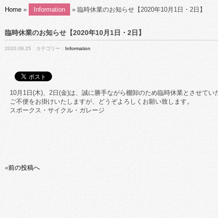
Home
»
Information
» 臨時休業のお知らせ【2020年10月1日・2日】
臨時休業のお知らせ【2020年10月1日・2日】
2020.09.25 カテゴリー：
Information
10月1日(木)、2日(金)は、誠に勝手ながら棚卸のため臨時休業とさせて
ご不便をお掛けいたしますが、どうぞよろしくお願い致します。
スポークス・サイクル・ガレージ
«
前の投稿へ