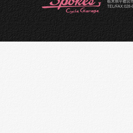
栃木県宇都宮市
TEL/FAX:028-