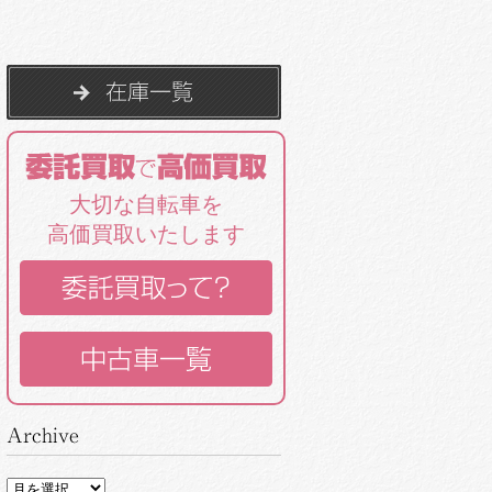
大切な自転車を
高価買取いたします