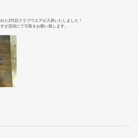
れた2代目クラブウエアが入荷いたしました！
ですが店頭にて引取をお願い致します。