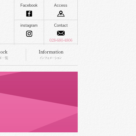
Facebook
Access
instagram
Contact
stock
information