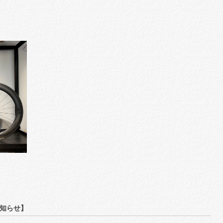
）
お知らせ】