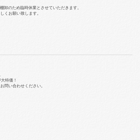
ながら棚卸のため臨時休業とさせていただきます。
ろしくお願い致します。
。
が大特価！
、お問い合わせください。